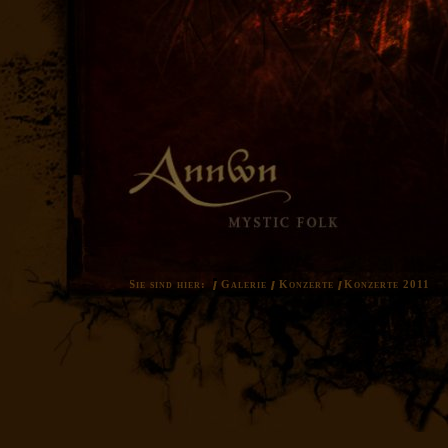
Sie sind hier:
Galerie
Konzerte
Konzerte 2011